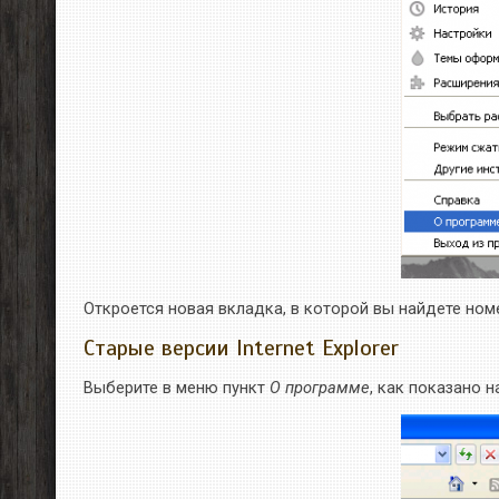
Откроется новая вкладка, в которой вы найдете ном
Старые версии Internet Explorer
Выберите в меню пункт
О программе
, как показано н