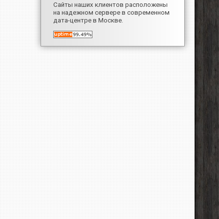
Сайты наших клиентов расположены
на надежном сервере в современном
дата-центре в Москве.