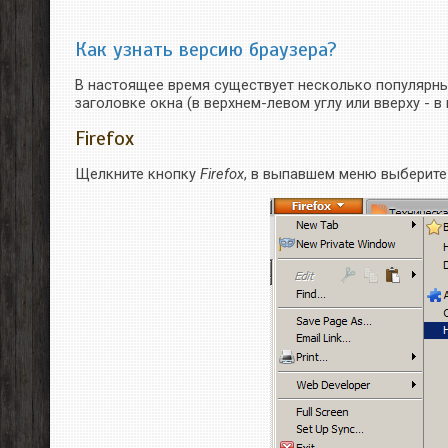
Как узнать версию браузера?
В настоящее время существует несколько популярны
заголовке окна (в верхнем-левом углу или вверху - 
Firefox
Щелкните кнопку
Firefox
, в выпавшем меню выберит