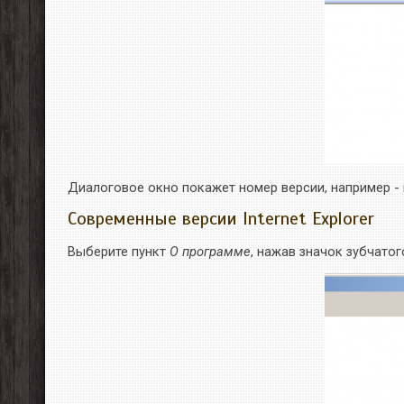
Диалоговое окно покажет номер версии, например - в
Современные версии Internet Explorer
Выберите пункт
О программе
, нажав значок зубчатог