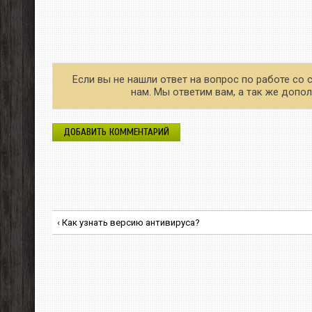
Если вы не нашли ответ на вопрос по работе со 
нам. Мы ответим вам, а так же доп
ДОБАВИТЬ КОММЕНТАРИЙ
‹ Как узнать версию антивируса?