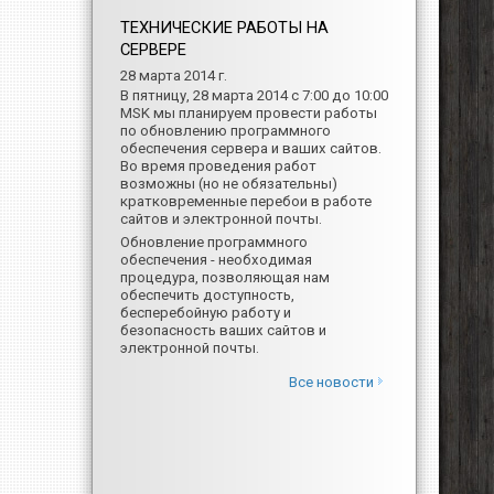
ТЕХНИЧЕСКИЕ РАБОТЫ НА
СЕРВЕРЕ
28 марта 2014 г.
В пятницу, 28 марта 2014 с 7:00 до 10:00
MSK мы планируем провести работы
по обновлению программного
обеспечения сервера и ваших сайтов.
Во время проведения работ
возможны (но не обязательны)
кратковременные перебои в работе
сайтов и электронной почты.
Обновление программного
обеспечения - необходимая
процедура, позволяющая нам
обеспечить доступность,
бесперебойную работу и
безопасность ваших сайтов и
электронной почты.
Все новости