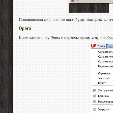
Появившееся диалоговое окно будет содержать точ
Opera
Щелкните кнопку
Opera
в верхнем левом углу и выбе