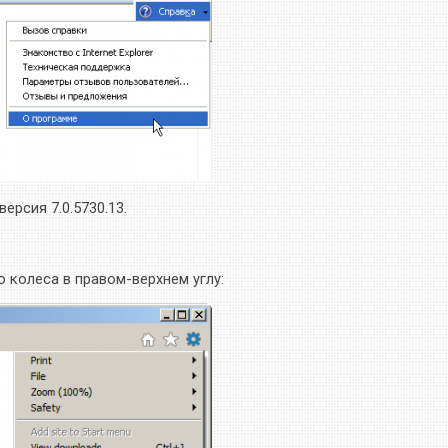
ерсия 7.0.5730.13.
о колеса в правом-верхнем углу: