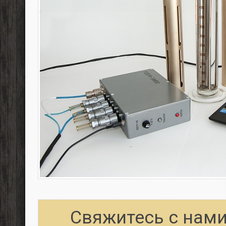
Свяжитесь с нами