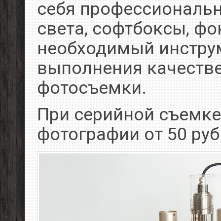
себя профессиональ
света, софтбоксы, фо
необходимый инстру
выполнения качеств
фотосъемки.
При серийной съемке
фотографии от 50 руб