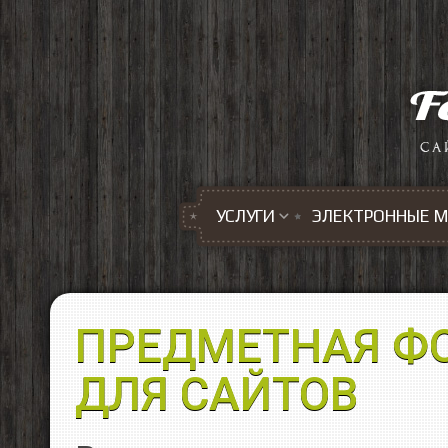
Перейти к основному содержанию
УСЛУГИ
ЭЛЕКТРОННЫЕ 
ПРЕДМЕТНАЯ Ф
ДЛЯ САЙТОВ