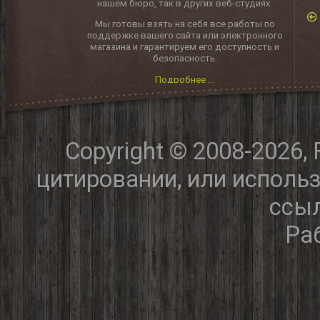
нашем бюро, так в других веб-студиях.
Мы готовы взять на себя все работы по
поддержке вашего сайта или электронного
магазина и гарантируем его доступность и
безопасность.
Подробнее ...
Copyright © 2008-2026,
цитировании, или исполь
ссыл
Ра