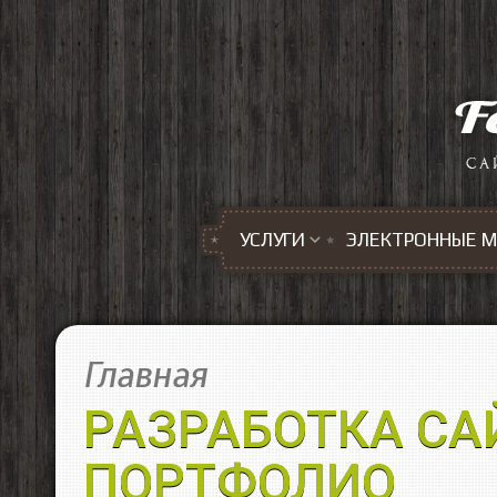
Перейти к основному содержанию
УСЛУГИ
ЭЛЕКТРОННЫЕ 
Главная
РАЗРАБОТКА СА
ПОРТФОЛИО