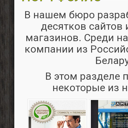
В нашем бюро разра
десятков сайтов 
магазинов. Среди на
компании из Россий
Белару
В этом разделе 
некоторые из н