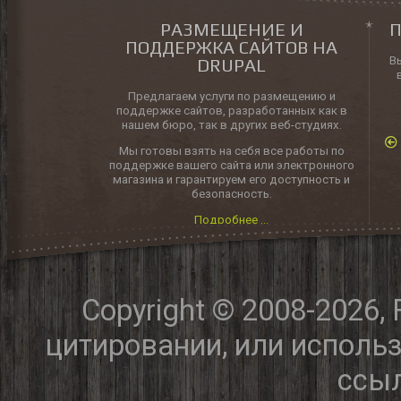
РАЗМЕЩЕНИЕ И
П
ПОДДЕРЖКА САЙТОВ НА
В
DRUPAL
Предлагаем услуги по размещению и
поддержке сайтов, разработанных как в
нашем бюро, так в других веб-студиях.
Мы готовы взять на себя все работы по
поддержке вашего сайта или электронного
магазина и гарантируем его доступность и
безопасность.
Подробнее ...
Copyright © 2008-2026,
цитировании, или исполь
ссыл