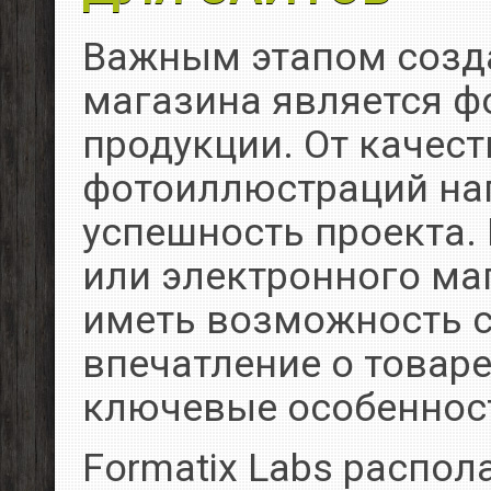
Важным этапом созда
магазина является ф
продукции. От качест
фотоиллюстраций на
успешность проекта.
или электронного ма
иметь возможность с
впечатление о товаре
ключевые особеннос
Formatix Labs распо