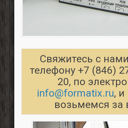
Свяжитесь с нами
телефону +7 (846) 2
20, по электр
info@formatix.ru
, 
возьмемся за 