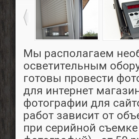
Мы располагаем не
осветительным обор
готовы провести фот
для интернет магазин
фотографии для сайт
работ зависит от объ
при серийной съемке 