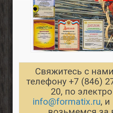
Свяжитесь с нами
телефону +7 (846) 2
20, по электр
info@formatix.ru
, 
возьмемся за 