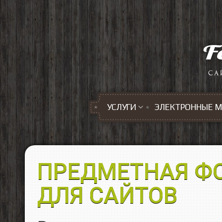
Перейти к основному содержанию
УСЛУГИ
ЭЛЕКТРОННЫЕ 
ПРЕДМЕТНАЯ Ф
ДЛЯ САЙТОВ