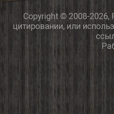
Copyright © 2008-2026,
цитировании, или исполь
ссыл
Ра