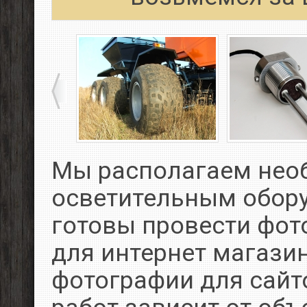
Мы располагаем не
осветительным обор
готовы провести фот
для интернет магазин
фотографии для сайт