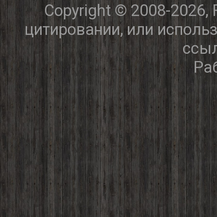
Copyright © 2008-2026,
цитировании, или исполь
ссыл
Ра