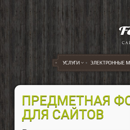
Перейти к основному содержанию
УСЛУГИ
ЭЛЕКТРОННЫЕ 
ПРЕДМЕТНАЯ Ф
ДЛЯ САЙТОВ